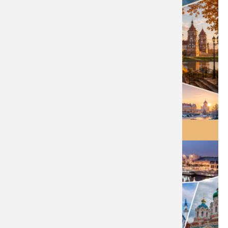
ТУРЫ НА ПРАЗДНИКИ