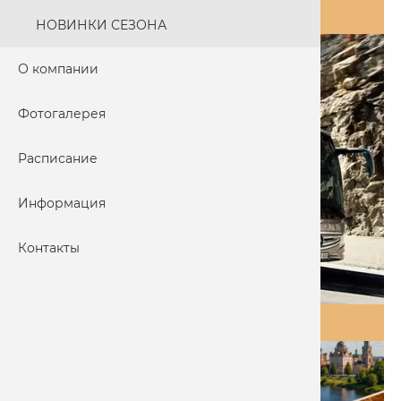
ГРАФИК ТУРОВ
НОВИНКИ СЕЗОНА
О компании
Фотогалерея
Расписание
Информация
Контакты
АВТОБУСНЫЕ ТУРЫ